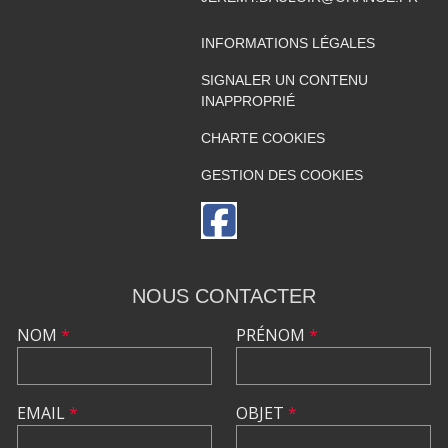
INFORMATIONS LÉGALES
SIGNALER UN CONTENU
INAPPROPRIÉ
CHARTE COOKIES
GESTION DES COOKIES
NOUS CONTACTER
NOM
*
PRÉNOM
*
EMAIL
*
OBJET
*