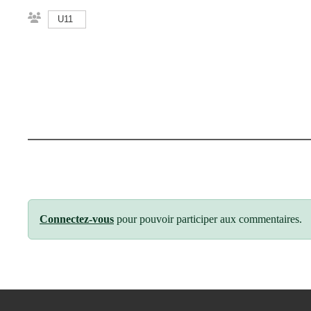
U11
Connectez-vous
pour pouvoir participer aux commentaires.