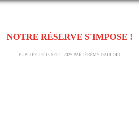
NOTRE RÉSERVE S'IMPOSE !
PUBLIÉE LE
15 SEPT. 2025
PAR JÉRÉMY DAULOIR