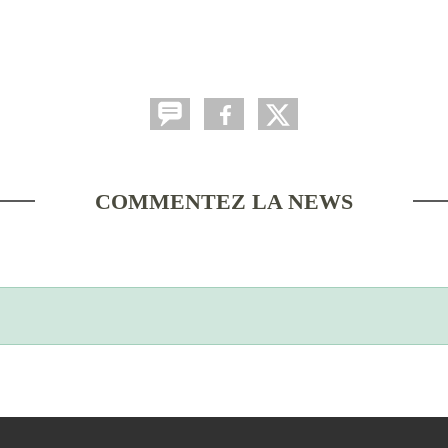
COMMENTEZ LA NEWS