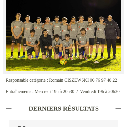
Responsable catégorie : Romain CISZEWSKI 06 76 97 48 22
Entraînements : Mercredi 19h à 20h30 / Vendredi 19h à 20h30
DERNIERS RÉSULTATS