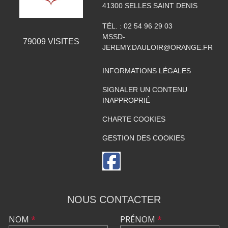
41300
SELLES SAINT DENIS
TÉL. :
02 54 96 29 03
MSSD-
79009
VISITES
JEREMY.DAULOIR@ORANGE.FR
INFORMATIONS LÉGALES
SIGNALER UN CONTENU
INAPPROPRIÉ
CHARTE COOKIES
GESTION DES COOKIES
NOUS CONTACTER
NOM
*
PRÉNOM
*