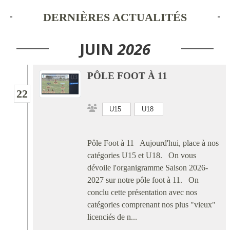
DERNIÈRES ACTUALITÉS
JUIN
2026
PÔLE FOOT À 11
22
U15
U18
Pôle Foot à 11 Aujourd'hui, place à nos
catégories U15 et U18. On vous
dévoile l'organigramme Saison 2026-
2027 sur notre pôle foot à 11. On
conclu cette présentation avec nos
catégories comprenant nos plus "vieux"
licenciés de n...