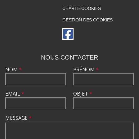
CHARTE COOKIES
GESTION DES COOKIES
NOUS CONTACTER
NOM
*
PRÉNOM
*
EMAIL
*
OBJET
*
MESSAGE
*