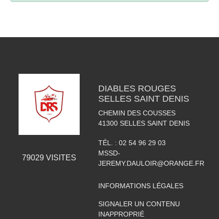
DIABLES ROUGES
SELLES SAINT DENIS
CHEMIN DES COUSSES
41300
SELLES SAINT DENIS
TÉL. :
02 54 96 29 03
MSSD-
79029
VISITES
JEREMY.DAULOIR@ORANGE.FR
INFORMATIONS LÉGALES
SIGNALER UN CONTENU
INAPPROPRIÉ