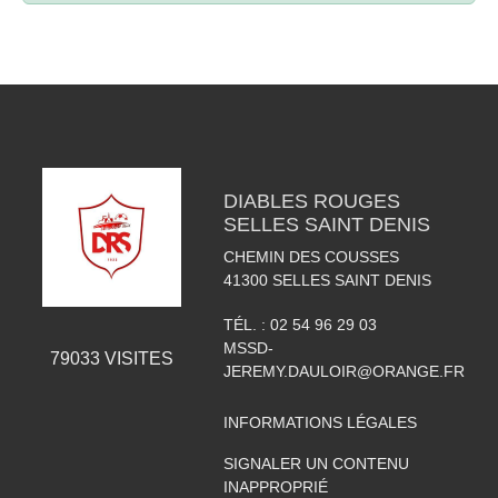
DIABLES ROUGES
SELLES SAINT DENIS
CHEMIN DES COUSSES
41300
SELLES SAINT DENIS
TÉL. :
02 54 96 29 03
MSSD-
79033
VISITES
JEREMY.DAULOIR@ORANGE.FR
INFORMATIONS LÉGALES
SIGNALER UN CONTENU
INAPPROPRIÉ