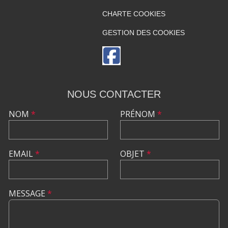
CHARTE COOKIES
GESTION DES COOKIES
NOUS CONTACTER
NOM
*
PRÉNOM
*
EMAIL
*
OBJET
*
MESSAGE
*