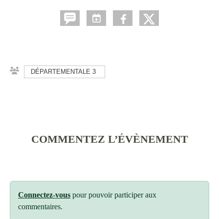
DÉPARTEMENTALE 3
COMMENTEZ L’ÉVÈNEMENT
Connectez-vous
pour pouvoir participer aux
commentaires.