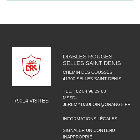
DIABLES ROUGES
SELLES SAINT DENIS
CHEMIN DES COUSSES
41300
SELLES SAINT DENIS
TÉL. :
02 54 96 29 03
MSSD-
79014
VISITES
JEREMY.DAULOIR@ORANGE.FR
INFORMATIONS LÉGALES
SIGNALER UN CONTENU
INAPPROPRIÉ