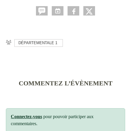
DÉPARTEMENTALE 1
COMMENTEZ L’ÉVÈNEMENT
Connectez-vous
pour pouvoir participer aux
commentaires.