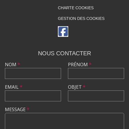
CHARTE COOKIES
GESTION DES COOKIES
NOUS CONTACTER
NOM
*
PRÉNOM
*
EMAIL
*
OBJET
*
MESSAGE
*