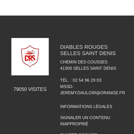
DIABLES ROUGES
SELLES SAINT DENIS
CHEMIN DES COUSSES
41300
SELLES SAINT DENIS
TÉL. :
02 54 96 29 03
MSSD-
79050
VISITES
JEREMY.DAULOIR@ORANGE.FR
INFORMATIONS LÉGALES
SIGNALER UN CONTENU
INAPPROPRIÉ