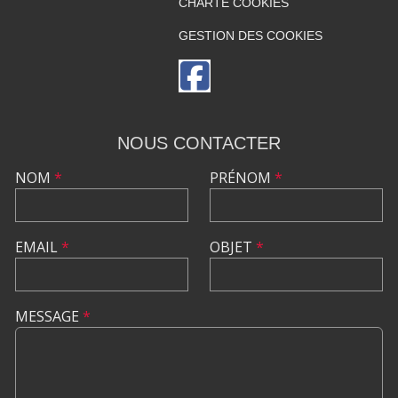
CHARTE COOKIES
GESTION DES COOKIES
NOUS CONTACTER
NOM
*
PRÉNOM
*
EMAIL
*
OBJET
*
MESSAGE
*