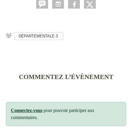
DÉPARTEMENTALE 3
COMMENTEZ L’ÉVÈNEMENT
Connectez-vous
pour pouvoir participer aux
commentaires.