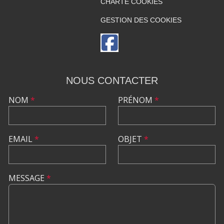
CHARTE COOKIES
GESTION DES COOKIES
NOUS CONTACTER
NOM
*
PRÉNOM
*
EMAIL
*
OBJET
*
MESSAGE
*