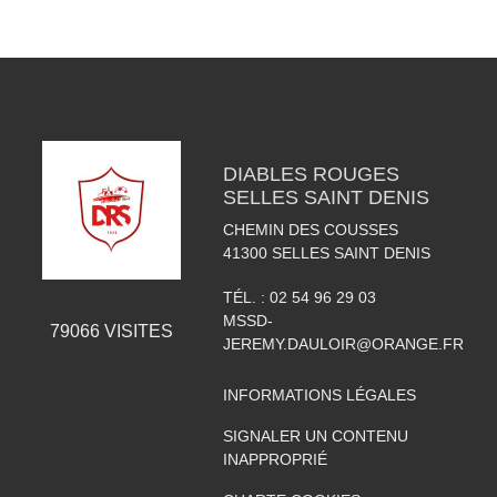
DIABLES ROUGES
SELLES SAINT DENIS
CHEMIN DES COUSSES
41300
SELLES SAINT DENIS
TÉL. :
02 54 96 29 03
MSSD-
79066
VISITES
JEREMY.DAULOIR@ORANGE.FR
INFORMATIONS LÉGALES
SIGNALER UN CONTENU
INAPPROPRIÉ