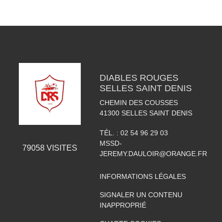
DIABLES ROUGES
SELLES SAINT DENIS
CHEMIN DES COUSSES
41300
SELLES SAINT DENIS
TÉL. :
02 54 96 29 03
MSSD-
79058
VISITES
JEREMY.DAULOIR@ORANGE.FR
INFORMATIONS LÉGALES
SIGNALER UN CONTENU
INAPPROPRIÉ