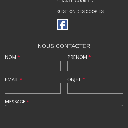
CHARTE COOKIES
GESTION DES COOKIES
NOUS CONTACTER
NOM
*
PRÉNOM
*
EMAIL
*
OBJET
*
MESSAGE
*