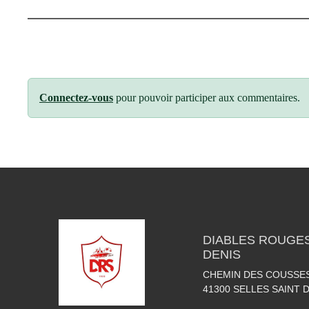
Connectez-vous
pour pouvoir participer aux commentaires.
DIABLES ROUGES
DENIS
CHEMIN DES COUSSE
41300
SELLES SAINT 