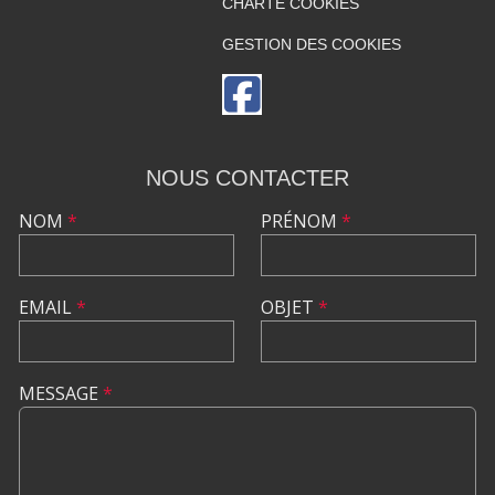
CHARTE COOKIES
GESTION DES COOKIES
NOUS CONTACTER
NOM
*
PRÉNOM
*
EMAIL
*
OBJET
*
MESSAGE
*