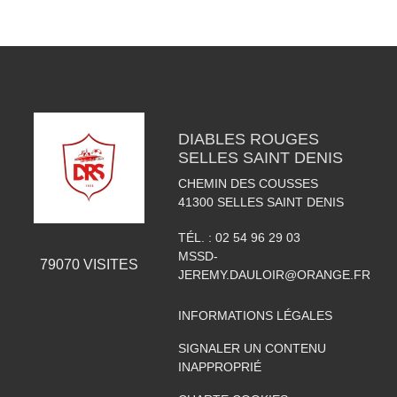
DIABLES ROUGES
SELLES SAINT DENIS
CHEMIN DES COUSSES
41300
SELLES SAINT DENIS
TÉL. :
02 54 96 29 03
MSSD-
79070
VISITES
JEREMY.DAULOIR@ORANGE.FR
INFORMATIONS LÉGALES
SIGNALER UN CONTENU
INAPPROPRIÉ